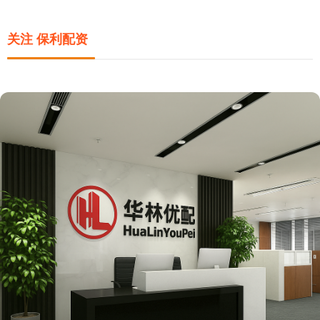
关注 保利配资