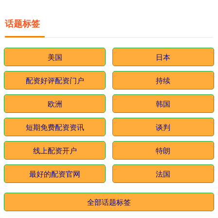
话题标签
美国
日本
配资好评配资门户
持续
欧洲
韩国
短期免费配资资讯
谈判
线上配资开户
特朗
最好的配资官网
法国
全部话题标签