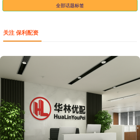
全部话题标签
关注 保利配资