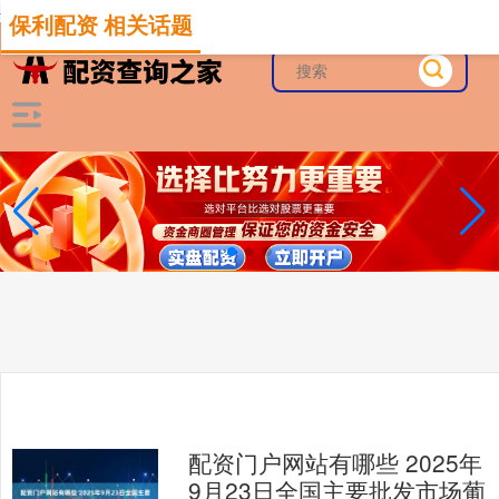
-->
保利配资 相关话题
配资门户网站有哪些 2025年
9月23日全国主要批发市场葡