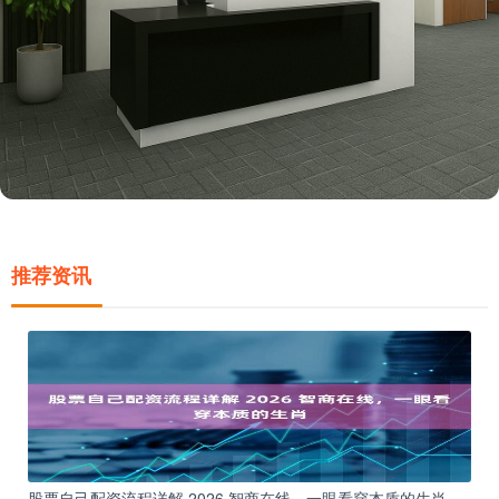
推荐资讯
股票自己配资流程详解 2026 智商在线，一眼看穿本质的生肖