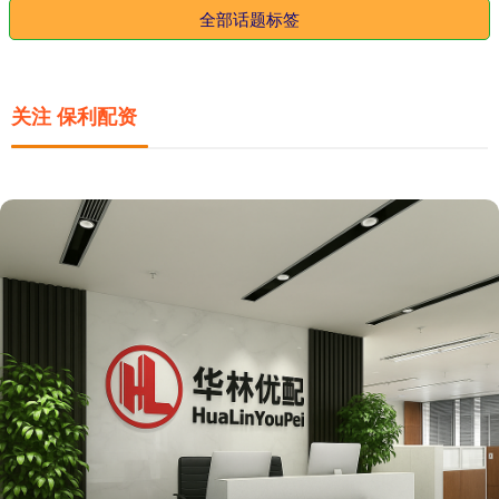
全部话题标签
关注 保利配资