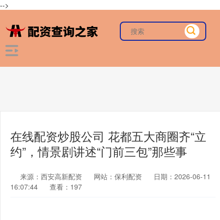
-->
在线配资炒股公司 花都五大商圈齐“立
约”，情景剧讲述“门前三包”那些事
来源：西安高新配资
网站：保利配资
日期：2026-06-11
16:07:44
查看：197