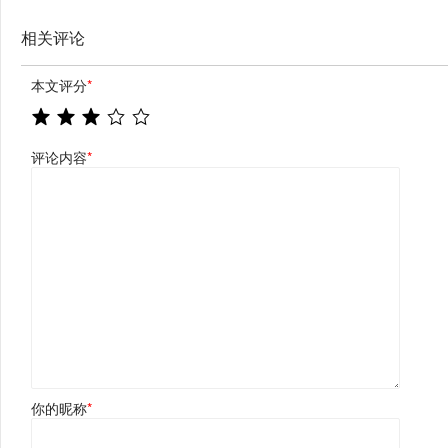
相关评论
本文评分
*
评论内容
*
你的昵称
*