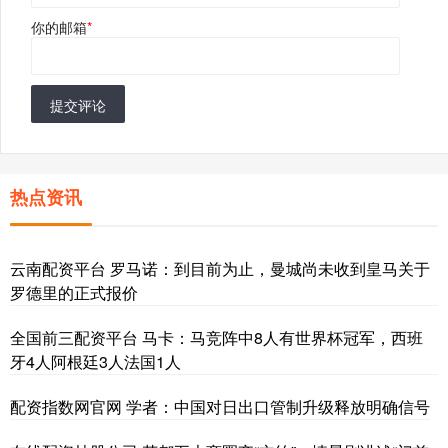
你的邮箱
*
提交评论
热点资讯
云南配资平台 罗马诺：到目前为止，曼城尚未收到皇马关于
罗德里的正式报价
全国前三配资平台 马卡：马竞阵中8人有世界杯冠军，西班
牙4人阿根廷3人法国1人
配资指数网官网 学者：中国对日出口管制升级释放明确信号