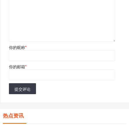
你的昵称
*
你的邮箱
*
提交评论
热点资讯