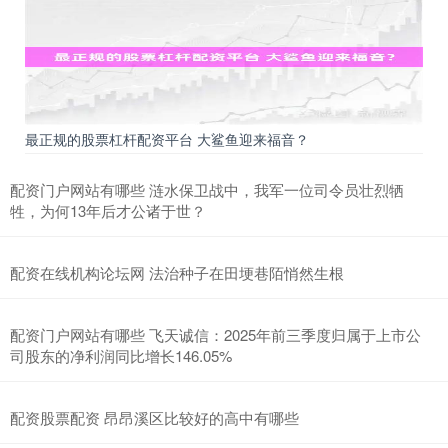
最正规的股票杠杆配资平台 大鲨鱼迎来福音？
配资门户网站有哪些 涟水保卫战中，我军一位司令员壮烈牺
牲，为何13年后才公诸于世？
配资在线机构论坛网 法治种子在田埂巷陌悄然生根
配资门户网站有哪些 飞天诚信：2025年前三季度归属于上市公
司股东的净利润同比增长146.05%
配资股票配资 昂昂溪区比较好的高中有哪些