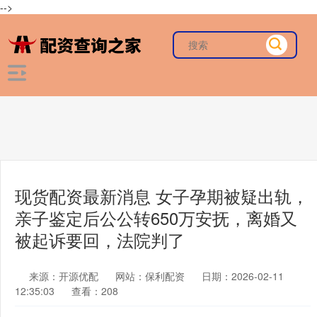
-->
现货配资最新消息 女子孕期被疑出轨，
亲子鉴定后公公转650万安抚，离婚又
被起诉要回，法院判了
来源：开源优配
网站：保利配资
日期：2026-02-11
12:35:03
查看：208