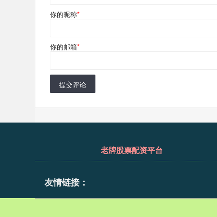
你的昵称
*
你的邮箱
*
提交评论
老牌股票配资平台
友情链接：