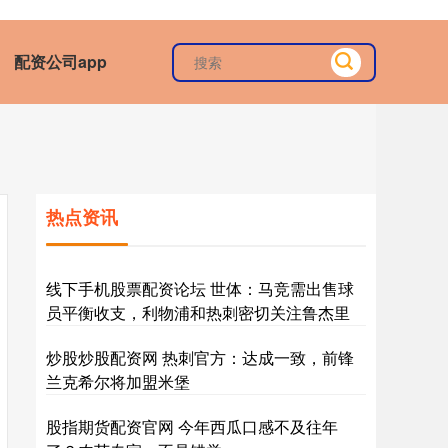
配资公司app
热点资讯
线下手机股票配资论坛 世体：马竞需出售球
员平衡收支，利物浦和热刺密切关注鲁杰里
炒股炒股配资网 热刺官方：达成一致，前锋
兰克希尔将加盟米堡
股指期货配资官网 今年西瓜口感不及往年