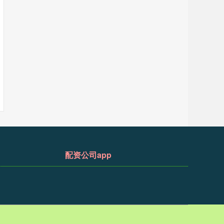
配资公司app