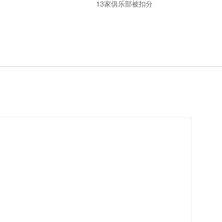
13家俱乐部被扣分