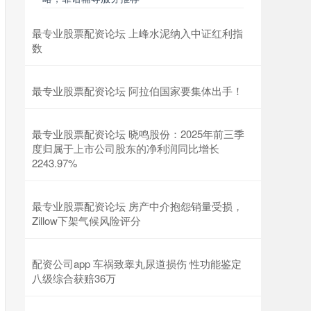
最专业股票配资论坛 上峰水泥纳入中证红利指
数
最专业股票配资论坛 阿拉伯国家要集体出手！
最专业股票配资论坛 晓鸣股份：2025年前三季
度归属于上市公司股东的净利润同比增长
2243.97%
最专业股票配资论坛 房产中介抱怨销量受损，
Zillow下架气候风险评分
配资公司app 车祸致睾丸尿道损伤 性功能鉴定
八级综合获赔36万