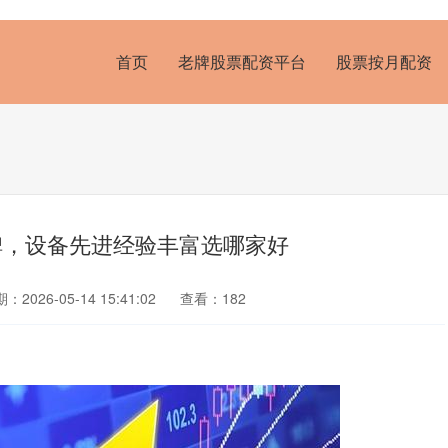
首页
老牌股票配资平台
股票按月配资
碑，设备先进经验丰富选哪家好
：2026-05-14 15:41:02
查看：182