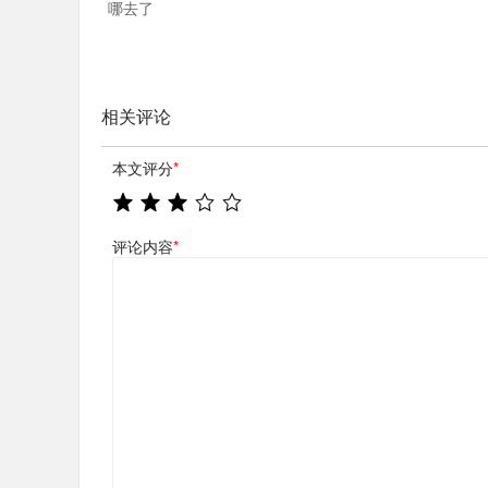
哪去了
相关评论
本文评分
*
评论内容
*