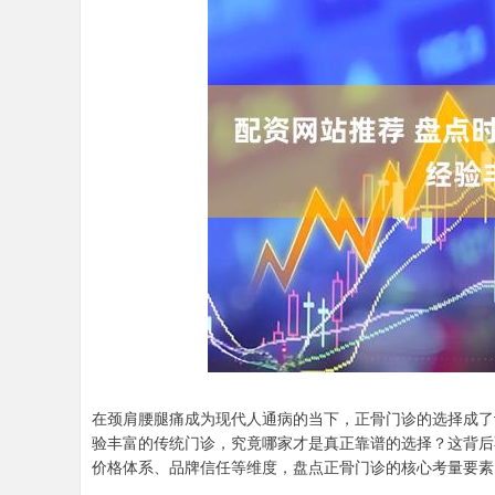
在颈肩腰腿痛成为现代人通病的当下，正骨门诊的选择成了
验丰富的传统门诊，究竟哪家才是真正靠谱的选择？这背后
价格体系、品牌信任等维度，盘点正骨门诊的核心考量要素